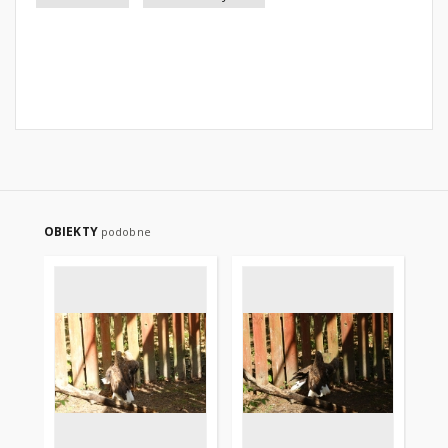
OBIEKTY
podobne