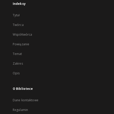
Indeksy
Tytuł
Twórca
Współtwórca
Powiązanie
Temat
Zakres
Opis
O Bibliotece
Dane kontaktowe
Regulamin