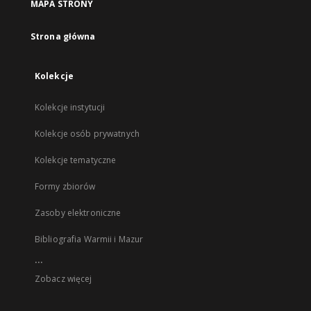
MAPA STRONY
Strona główna
Kolekcje
Kolekcje instytucji
Kolekcje osób prywatnych
Kolekcje tematyczne
Formy zbiorów
Zasoby elektroniczne
Bibliografia Warmii i Mazur
...
Zobacz więcej