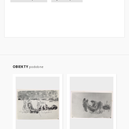
OBIEKTY
podobne