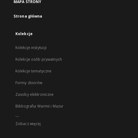
MAPA STRONY
Strona główna
Kolekcje
Kolekcje instytucji
Kolekcje osób prywatnych
Kolekcje tematyczne
Formy zbiorów
Zasoby elektroniczne
Bibliografia Warmii i Mazur
...
Zobacz więcej