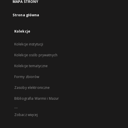
MAPA STRONY
Strona główna
Kolekcje
Kolekcje instytucji
Kolekcje osób prywatnych
Kolekcje tematyczne
Formy zbiorów
Zasoby elektroniczne
Bibliografia Warmii i Mazur
...
Zobacz więcej