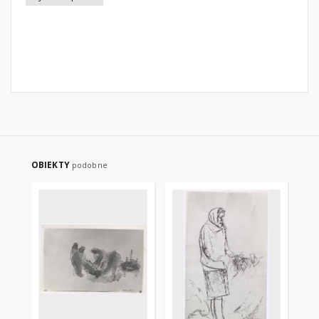
OBIEKTY
podobne