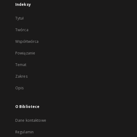
Indeksy
Tytuł
Twórca
Współtwórca
Powiązanie
Temat
Zakres
Opis
O Bibliotece
Dane kontaktowe
Regulamin