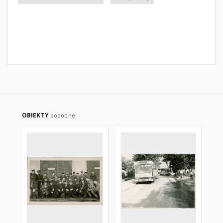
OBIEKTY
podobne