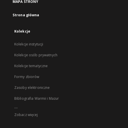
MAPA STRONY
Strona główna
Kolekcje
Kolekcje instytucji
Kolekcje osób prywatnych
Kolekcje tematyczne
Formy zbiorów
Zasoby elektroniczne
Bibliografia Warmii i Mazur
...
Zobacz więcej