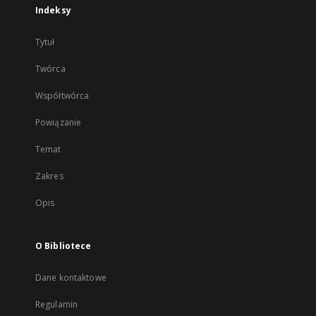
Indeksy
Tytuł
Twórca
Współtwórca
Powiązanie
Temat
Zakres
Opis
O Bibliotece
Dane kontaktowe
Regulamin