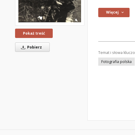
Więcej
Pokaż treść
Pobierz
Temat i słowa klucz
Fotografia polska