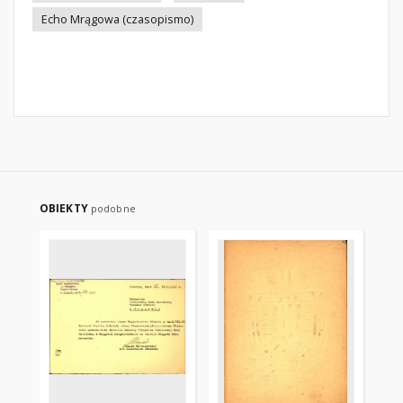
Echo Mrągowa (czasopismo)
OBIEKTY
podobne