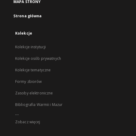
MAPA STRONY
Strona główna
Kolekcje
Kolekcje instytucji
Kolekcje osób prywatnych
Kolekcje tematyczne
Formy zbiorów
Zasoby elektroniczne
Bibliografia Warmii i Mazur
...
Zobacz więcej