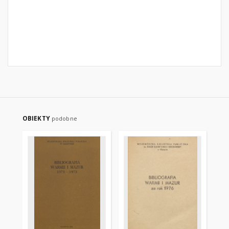
OBIEKTY
podobne