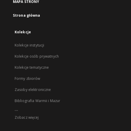
MAPA STRONY
Strona główna
Kolekcje
Kolekcje instytucji
Kolekcje osób prywatnych
Kolekcje tematyczne
Formy zbiorów
Zasoby elektroniczne
Bibliografia Warmii i Mazur
...
Zobacz więcej