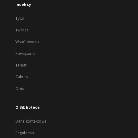
Indeksy
Tytuł
Twórca
Współtwórca
Powiązanie
Temat
Zakres
Opis
O Bibliotece
Dane kontaktowe
Regulamin