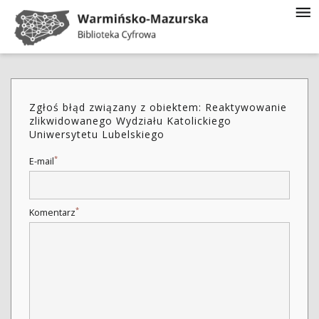
Zgłoś błąd związany z obiektem: Reaktywowanie
zlikwidowanego Wydziału Katolickiego
Uniwersytetu Lubelskiego
*
E-mail
*
Komentarz