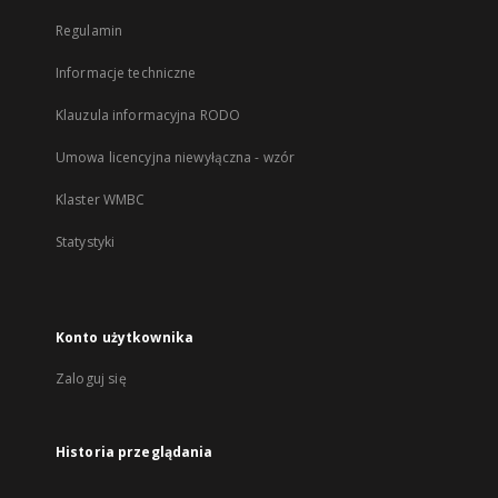
Regulamin
Informacje techniczne
Klauzula informacyjna RODO
Umowa licencyjna niewyłączna - wzór
Klaster WMBC
Statystyki
Konto użytkownika
Zaloguj się
Historia przeglądania