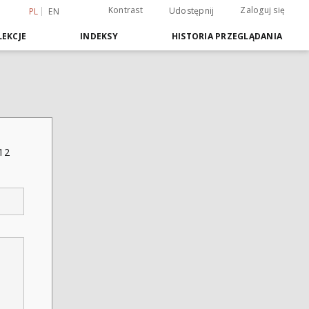
Kontrast
Zaloguj się
Udostępnij
PL
EN
EKCJE
INDEKSY
HISTORIA PRZEGLĄDANIA
12