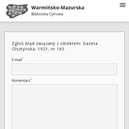
Zgłoś błąd związany z obiektem: Gazeta
Olsztyńska. 1921, nr 165
*
E-mail
*
Komentarz