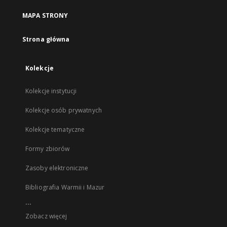
MAPA STRONY
Strona główna
Kolekcje
Kolekcje instytucji
Kolekcje osób prywatnych
Kolekcje tematyczne
Formy zbiorów
Zasoby elektroniczne
Bibliografia Warmii i Mazur
...
Zobacz więcej