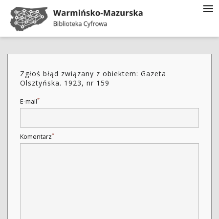
Zgłoś błąd związany z obiektem: Gazeta
Olsztyńska. 1923, nr 159
*
E-mail
*
Komentarz