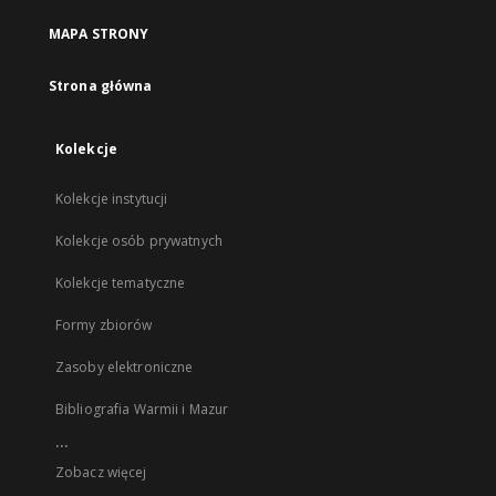
MAPA STRONY
Strona główna
Kolekcje
Kolekcje instytucji
Kolekcje osób prywatnych
Kolekcje tematyczne
Formy zbiorów
Zasoby elektroniczne
Bibliografia Warmii i Mazur
...
Zobacz więcej