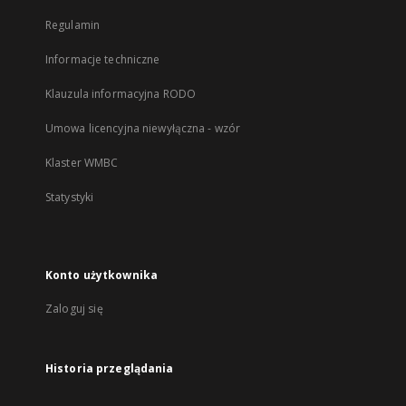
Regulamin
Informacje techniczne
Klauzula informacyjna RODO
Umowa licencyjna niewyłączna - wzór
Klaster WMBC
Statystyki
Konto użytkownika
Zaloguj się
Historia przeglądania