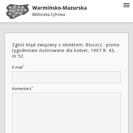
Zgłoś błąd związany z obiektem: Bluszcz : pismo
tygodniowe ilustrowane dla kobiet, 1907 R. 43,
nr 52
*
E-mail
*
Komentarz