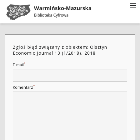
Zgłoś błąd związany z obiektem: Olsztyn
Economic Journal 13 (1/2018), 2018
*
E-mail
*
Komentarz