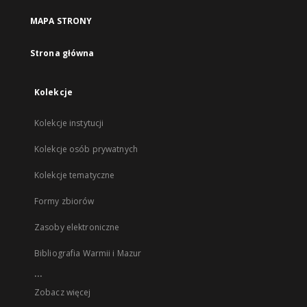
MAPA STRONY
Strona główna
Kolekcje
Kolekcje instytucji
Kolekcje osób prywatnych
Kolekcje tematyczne
Formy zbiorów
Zasoby elektroniczne
Bibliografia Warmii i Mazur
...
Zobacz więcej