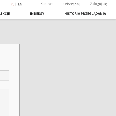
Kontrast
Zaloguj się
Udostępnij
PL
EN
EKCJE
INDEKSY
HISTORIA PRZEGLĄDANIA