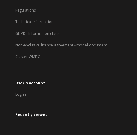
Regulations
Technical Information
GDPR - Information clause
Non-exclusive license agreement - model document
Cluster WMBC
User's account
Log in
Recently viewed