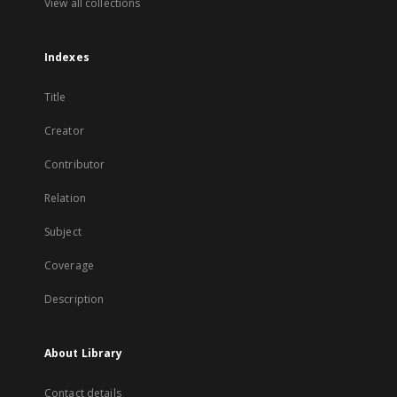
View all collections
Indexes
Title
Creator
Contributor
Relation
Subject
Coverage
Description
About Library
Contact details