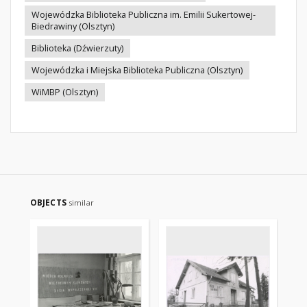
Wojewódzka Biblioteka Publiczna im. Emilii Sukertowej-
Biedrawiny (Olsztyn)
Biblioteka (Dźwierzuty)
Wojewódzka i Miejska Biblioteka Publiczna (Olsztyn)
WiMBP (Olsztyn)
OBJECTS
similar