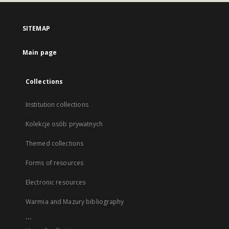
SITEMAP
Main page
Collections
Institution collections
Kolekcje osób prywatnych
Themed collections
Forms of resources
Electronic resources
Warmia and Mazury bibliography
...