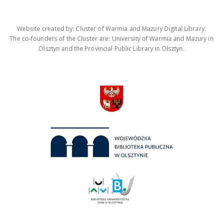
Website created by: Cluster of Warmia and Mazury Digital Library.
The co-founders of the Cluster are: University of Warmia and Mazury in
Olsztyn and the Provincial Public Library in Olsztyn.