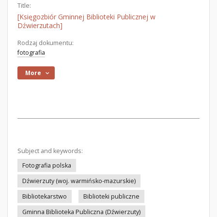
Title:
[Księgozbiór Gminnej Biblioteki Publicznej w
Dźwierzutach]
Rodzaj dokumentu:
fotografia
More
Subject and keywords:
Fotografia polska
Dźwierzuty (woj. warmińsko-mazurskie)
Bibliotekarstwo
Biblioteki publiczne
Gminna Biblioteka Publiczna (Dźwierzuty)