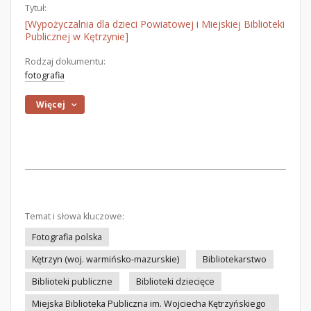
Tytuł:
[Wypożyczalnia dla dzieci Powiatowej i Miejskiej Biblioteki
Publicznej w Kętrzynie]
Rodzaj dokumentu:
fotografia
Więcej
Temat i słowa kluczowe:
Fotografia polska
Kętrzyn (woj. warmińsko-mazurskie)
Bibliotekarstwo
Biblioteki publiczne
Biblioteki dziecięce
Miejska Biblioteka Publiczna im. Wojciecha Kętrzyńskiego