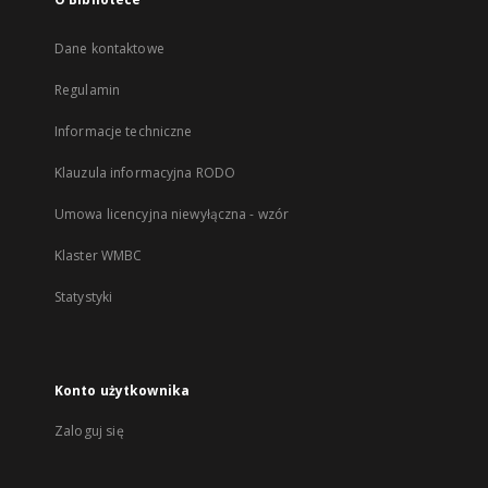
Dane kontaktowe
Regulamin
Informacje techniczne
Klauzula informacyjna RODO
Umowa licencyjna niewyłączna - wzór
Klaster WMBC
Statystyki
Konto użytkownika
Zaloguj się