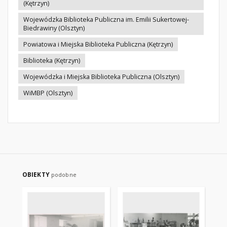
(Kętrzyn)
Wojewódzka Biblioteka Publiczna im. Emilii Sukertowej-
Biedrawiny (Olsztyn)
Powiatowa i Miejska Biblioteka Publiczna (Kętrzyn)
Biblioteka (Kętrzyn)
Wojewódzka i Miejska Biblioteka Publiczna (Olsztyn)
WiMBP (Olsztyn)
OBIEKTY
podobne