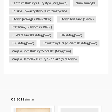
Centrum Kultury i Turystyki (Mrągowo)
Numizmatyka
Polskie Towarzystwo Numizmatyczne
Bitowt, Jadwiga (1943-2002)
Bitowt, Ryszard (1929- )
Stefaniak, Sławomir (1946- )
ul. Warszawska (Mrągowo)
PTN (Mrągowo)
PDK (Mrągowo)
Powiatowy Urząd Ziemski (Mrągowo)
Miejski Dom Kultury "Zodiak" (Mrągowo)
Miejski Ośrodek Kultury "Zodiak" (Mrągowo)
OBJECTS
similar