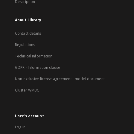
Description
About Library
Contact details
Regulations
Technical Information
GDPR - Information clause
Non-exclusive license agreement - model document
Cluster WMBC
User's account
Log in