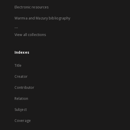
Electronic resources
Warmia and Mazury bibliography
...
View all collections
Indexes
Title
Creator
Contributor
Relation
Subject
Coverage