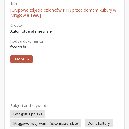
Title:
[Grupowe zdjęcie członków PTN przed domem kultury w
Mrągowie 1986]
Creator:
Autor fotografii nieznany
Rodzaj dokumentu:
fotografia
More
Subject and keywords:
Fotografia polska
Mrągowo (woj. warmińsko-mazurskie)
Domy kultury