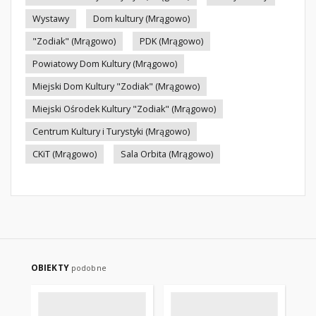
Wystawy
Dom kultury (Mrągowo)
"Zodiak" (Mrągowo)
PDK (Mrągowo)
Powiatowy Dom Kultury (Mrągowo)
Miejski Dom Kultury "Zodiak" (Mrągowo)
Miejski Ośrodek Kultury "Zodiak" (Mrągowo)
Centrum Kultury i Turystyki (Mrągowo)
CKiT (Mrągowo)
Sala Orbita (Mrągowo)
OBIEKTY
podobne