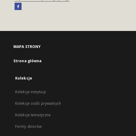
MAPA STRONY
Strona główna
Kolekcje
Kolekcje instytucji
Kolekcje osób prywatnych
Kolekcje tematyczne
Formy zbiorów