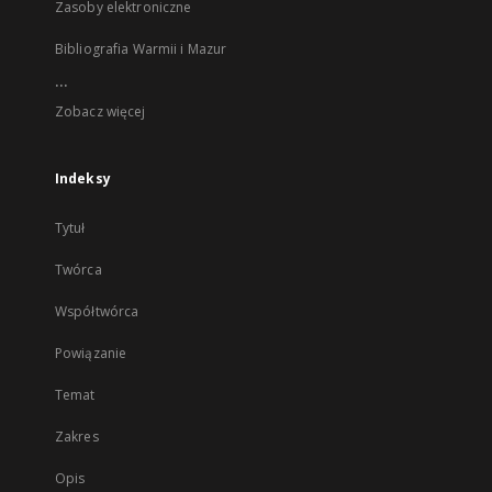
Zasoby elektroniczne
Bibliografia Warmii i Mazur
...
Zobacz więcej
Indeksy
Tytuł
Twórca
Współtwórca
Powiązanie
Temat
Zakres
Opis