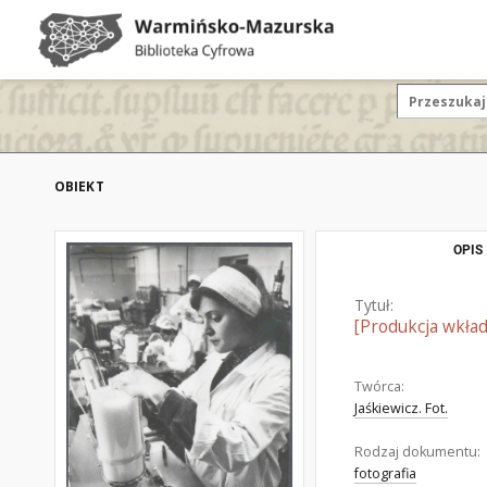
OBIEKT
OPIS
Tytuł:
[Produkcja wkład
Twórca:
Jaśkiewicz. Fot.
Rodzaj dokumentu:
fotografia