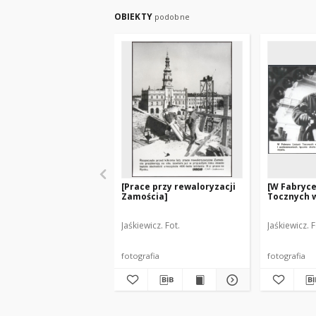
OBIEKTY
podobne
[Prace przy rewaloryzacji
[W Fabryce
Zamościa]
Tocznych w
Jaśkiewicz. Fot.
Jaśkiewicz. F
fotografia
fotografia