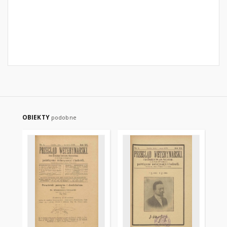
OBIEKTY
podobne