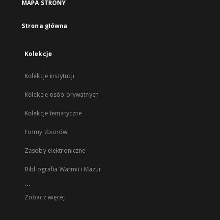
MAPA STRONY
Strona główna
Kolekcje
Kolekcje instytucji
Kolekcje osób prywatnych
Kolekcje tematyczne
Formy zbiorów
Zasoby elektroniczne
Bibliografia Warmii i Mazur
...
Zobacz więcej