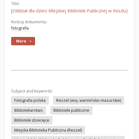
Title:
[Oddział dla dzieci Miejskiej Biblioteki Publicznej w Reszlu]
Rodzaj dokumentu:
fotografia
More
Subject and keywords:
Fotografia polska
Reszel (woj. warmińsko-mazurskie)
Bibliotekarstwo
Biblioteki publiczne
Biblioteki dziecięce
Miejska Biblioteka Publiczna (Reszel)