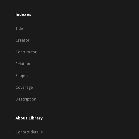
Indexes
Title
Creator
Contributor
Relation
Subject
Coverage
Description
About Library
Contact details