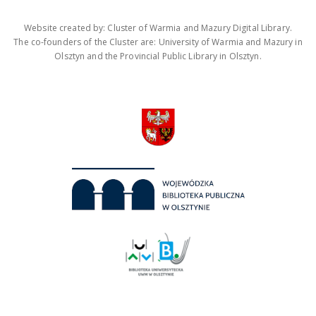
Website created by: Cluster of Warmia and Mazury Digital Library.
The co-founders of the Cluster are: University of Warmia and Mazury in
Olsztyn and the Provincial Public Library in Olsztyn.