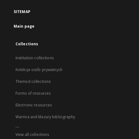
SITEMAP
Main page
Collections
Institution collections
Kolekcje osób prywatnych
Themed collections
Forms of resources
Electronic resources
Warmia and Mazury bibliography
...
View all collections