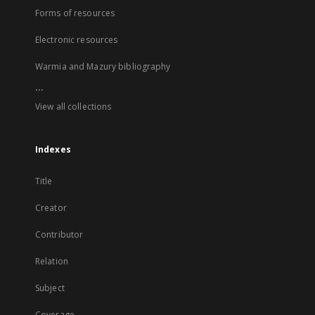
Forms of resources
Electronic resources
Warmia and Mazury bibliography
...
View all collections
Indexes
Title
Creator
Contributor
Relation
Subject
Coverage