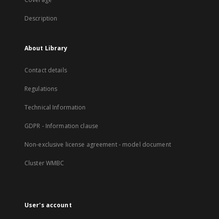
Description
About Library
Contact details
Regulations
Technical Information
GDPR - Information clause
Non-exclusive license agreement - model document
Cluster WMBC
User's account