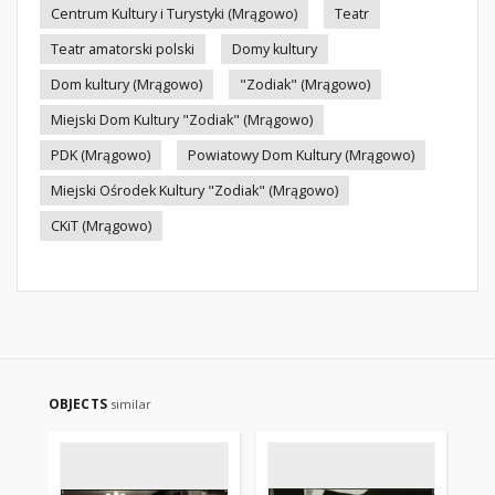
Centrum Kultury i Turystyki (Mrągowo)
Teatr
Teatr amatorski polski
Domy kultury
Dom kultury (Mrągowo)
"Zodiak" (Mrągowo)
Miejski Dom Kultury "Zodiak" (Mrągowo)
PDK (Mrągowo)
Powiatowy Dom Kultury (Mrągowo)
Miejski Ośrodek Kultury "Zodiak" (Mrągowo)
CKiT (Mrągowo)
OBJECTS
similar