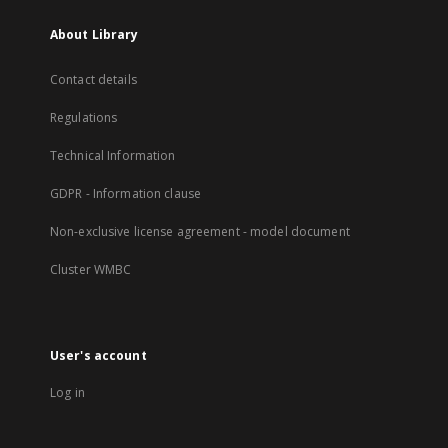
About Library
Contact details
Regulations
Technical Information
GDPR - Information clause
Non-exclusive license agreement - model document
Cluster WMBC
User's account
Log in