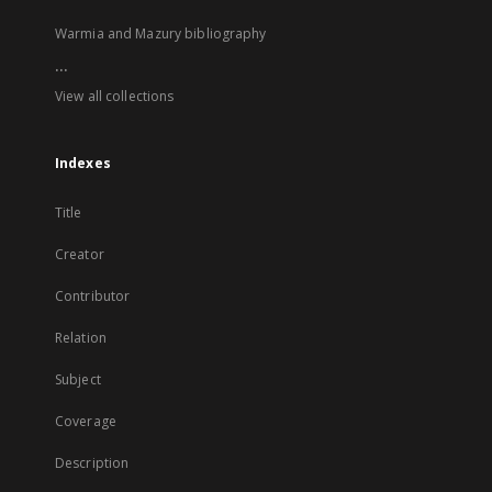
Warmia and Mazury bibliography
...
View all collections
Indexes
Title
Creator
Contributor
Relation
Subject
Coverage
Description