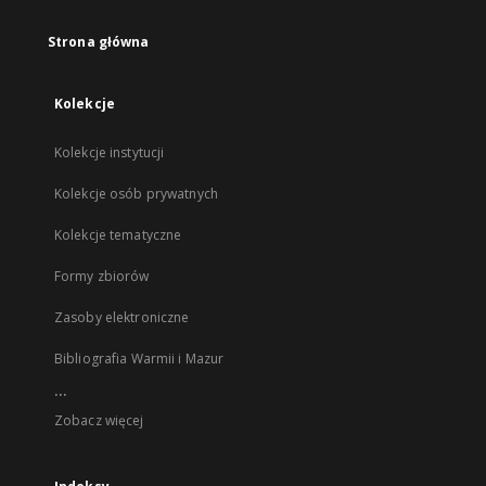
Strona główna
Kolekcje
Kolekcje instytucji
Kolekcje osób prywatnych
Kolekcje tematyczne
Formy zbiorów
Zasoby elektroniczne
Bibliografia Warmii i Mazur
...
Zobacz więcej