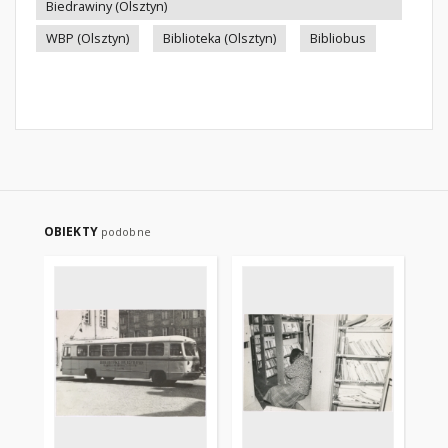
Biedrawiny (Olsztyn)
WBP (Olsztyn)
Biblioteka (Olsztyn)
Bibliobus
OBIEKTY
podobne