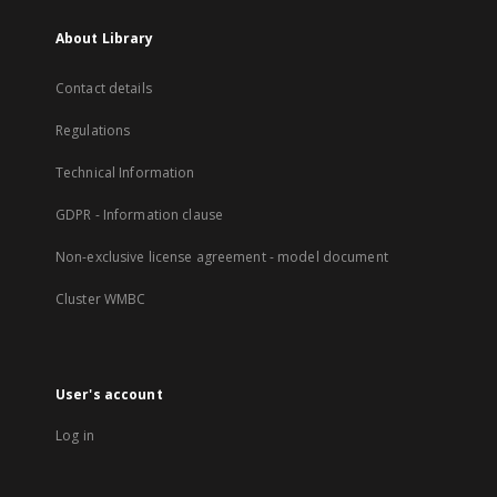
About Library
Contact details
Regulations
Technical Information
GDPR - Information clause
Non-exclusive license agreement - model document
Cluster WMBC
User's account
Log in