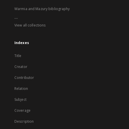
Warmia and Mazury bibliography
...
View all collections
Indexes
Title
Creator
Contributor
Relation
Subject
Coverage
Description