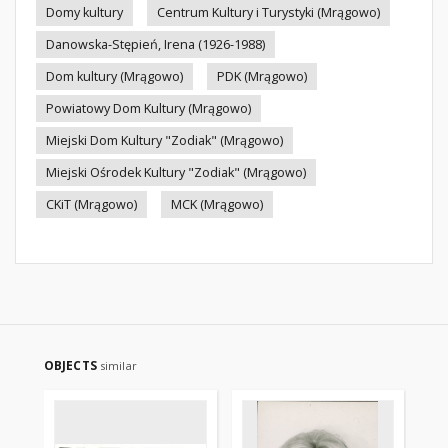
Domy kultury
Centrum Kultury i Turystyki (Mrągowo)
Danowska-Stępień, Irena (1926-1988)
Dom kultury (Mrągowo)
PDK (Mrągowo)
Powiatowy Dom Kultury (Mrągowo)
Miejski Dom Kultury "Zodiak" (Mrągowo)
Miejski Ośrodek Kultury "Zodiak" (Mrągowo)
CKiT (Mrągowo)
MCK (Mrągowo)
OBJECTS
similar