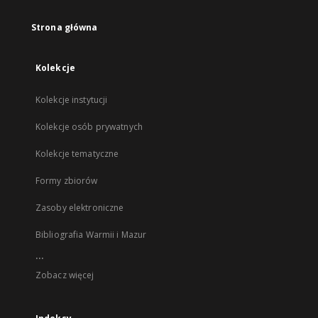
Strona główna
Kolekcje
Kolekcje instytucji
Kolekcje osób prywatnych
Kolekcje tematyczne
Formy zbiorów
Zasoby elektroniczne
Bibliografia Warmii i Mazur
...
Zobacz więcej