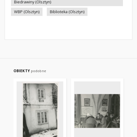
Biedrawiny (Olsztyn)
WBP (Olsztyn)
Biblioteka (Olsztyn)
OBIEKTY
podobne