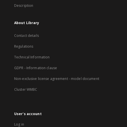
Description
About Library
Contact details
Regulations
Technical Information
GDPR - Information clause
Non-exclusive license agreement - model document
Cluster WMBC
User's account
Log in