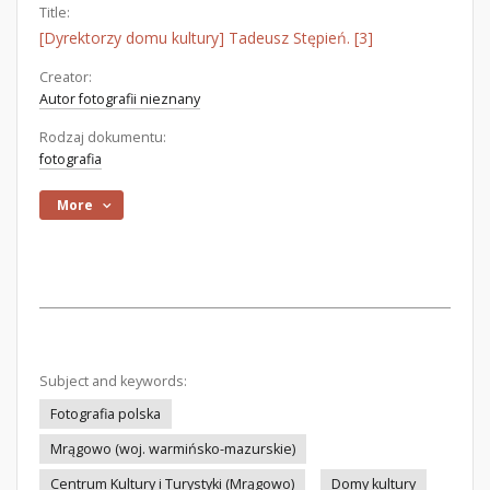
Title:
[Dyrektorzy domu kultury] Tadeusz Stępień. [3]
Creator:
Autor fotografii nieznany
Rodzaj dokumentu:
fotografia
More
Subject and keywords:
Fotografia polska
Mrągowo (woj. warmińsko-mazurskie)
Centrum Kultury i Turystyki (Mrągowo)
Domy kultury