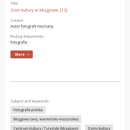
Title:
Dom kultury w Mrągowie. [13]
Creator:
Autor fotografii nieznany
Rodzaj dokumentu:
fotografia
More
Subject and keywords:
Fotografia polska
Mrągowo (woj. warmińsko-mazurskie)
Centrum Kultury i Turystyki (Mrągowo)
Domy kultury