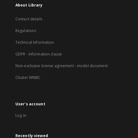
About Library
Contact details
Regulations
Technical Information
GDPR - Information clause
Non-exclusive license agreement - model document
Cluster WMBC
User's account
Log in
Recently viewed