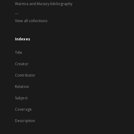
Warmia and Mazury bibliography
...
View all collections
Indexes
Title
Creator
Contributor
Relation
Subject
Coverage
Description