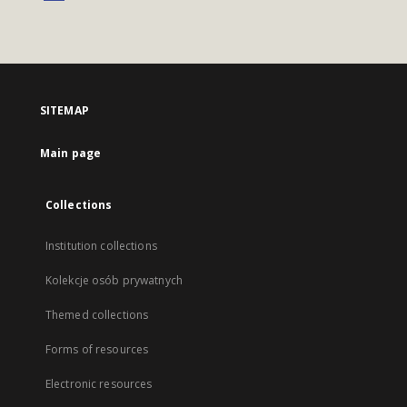
SITEMAP
Main page
Collections
Institution collections
Kolekcje osób prywatnych
Themed collections
Forms of resources
Electronic resources