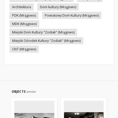
Architektura
Dom kultury (Mrągowo)
PDK (Mrągowo)
Powiatowy Dom Kultury (Mrągowo)
MDK (Mrągowo)
Miejski Dom Kultury "Zodiak" (Mrągowo)
Miejski Ośrodek Kultury "Zodiak" (Mrągowo)
CKiT (Mrągowo)
OBJECTS
similar