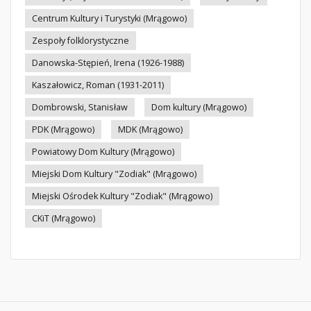
Centrum Kultury i Turystyki (Mrągowo)
Zespoły folklorystyczne
Danowska-Stępień, Irena (1926-1988)
Kaszałowicz, Roman (1931-2011)
Dombrowski, Stanisław
Dom kultury (Mrągowo)
PDK (Mrągowo)
MDK (Mrągowo)
Powiatowy Dom Kultury (Mrągowo)
Miejski Dom Kultury "Zodiak" (Mrągowo)
Miejski Ośrodek Kultury "Zodiak" (Mrągowo)
CKiT (Mrągowo)