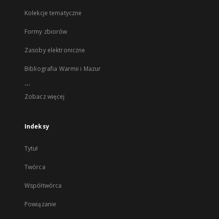
Kolekcje tematyczne
Formy zbiorów
Zasoby elektroniczne
Bibliografia Warmii i Mazur
...
Zobacz więcej
Indeksy
Tytuł
Twórca
Współtwórca
Powiązanie