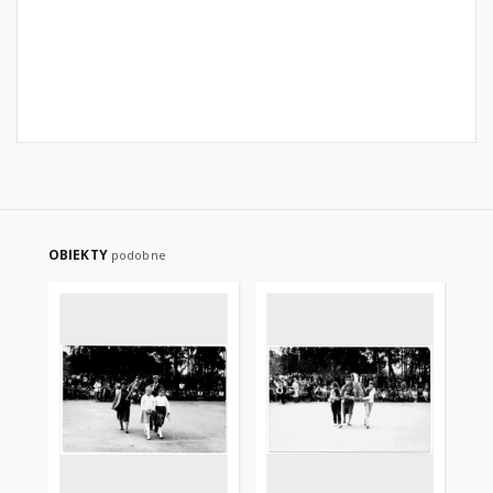
OBIEKTY
podobne