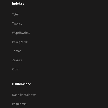
Indeksy
Tytuł
Twórca
Współtwórca
Powiązanie
Temat
Zakres
Opis
O Bibliotece
Dane kontaktowe
Regulamin