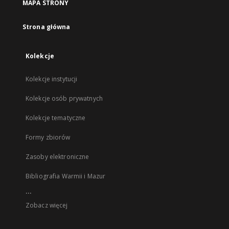
MAPA STRONY
Strona główna
Kolekcje
Kolekcje instytucji
Kolekcje osób prywatnych
Kolekcje tematyczne
Formy zbiorów
Zasoby elektroniczne
Bibliografia Warmii i Mazur
...
Zobacz więcej