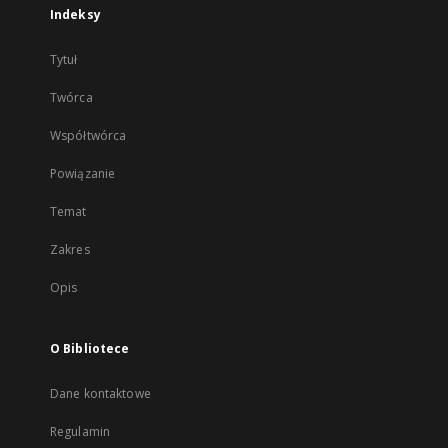
Indeksy
Tytuł
Twórca
Współtwórca
Powiązanie
Temat
Zakres
Opis
O Bibliotece
Dane kontaktowe
Regulamin