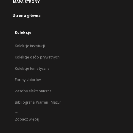
MAPA STRONY
Strona główna
Kolekcje
Kolekcje instytucji
Kolekcje osób prywatnych
Kolekcje tematyczne
Formy zbiorów
Zasoby elektroniczne
Bibliografia Warmii i Mazur
...
Zobacz więcej