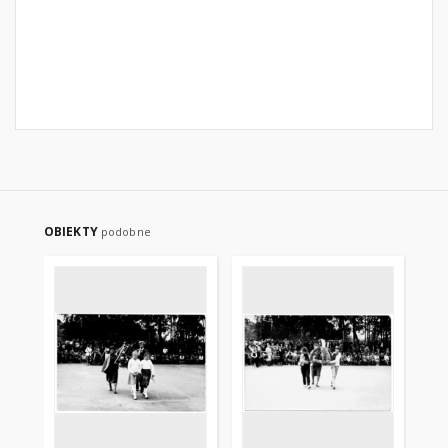
OBIEKTY
podobne