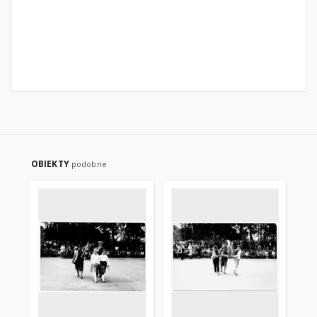
OBIEKTY
podobne