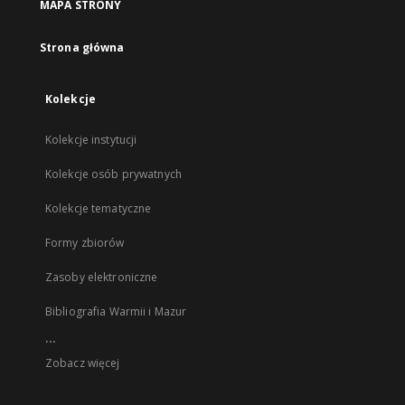
MAPA STRONY
Strona główna
Kolekcje
Kolekcje instytucji
Kolekcje osób prywatnych
Kolekcje tematyczne
Formy zbiorów
Zasoby elektroniczne
Bibliografia Warmii i Mazur
...
Zobacz więcej