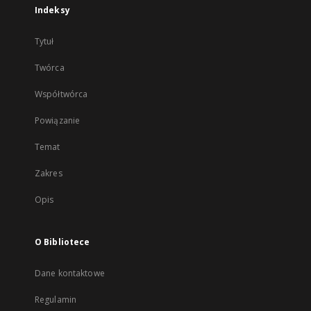
Indeksy
Tytuł
Twórca
Współtwórca
Powiązanie
Temat
Zakres
Opis
O Bibliotece
Dane kontaktowe
Regulamin