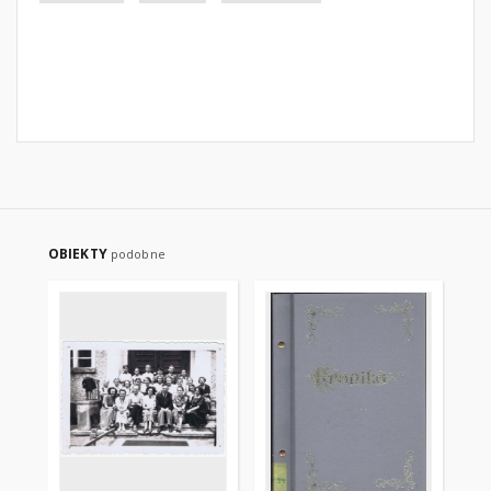
OBIEKTY
podobne