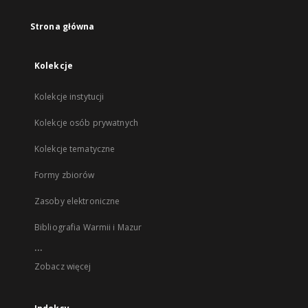
Strona główna
Kolekcje
Kolekcje instytucji
Kolekcje osób prywatnych
Kolekcje tematyczne
Formy zbiorów
Zasoby elektroniczne
Bibliografia Warmii i Mazur
...
Zobacz więcej