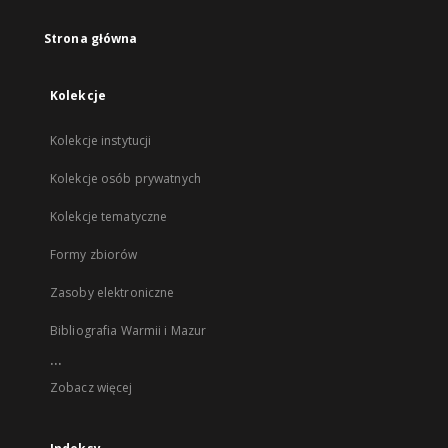
Strona główna
Kolekcje
Kolekcje instytucji
Kolekcje osób prywatnych
Kolekcje tematyczne
Formy zbiorów
Zasoby elektroniczne
Bibliografia Warmii i Mazur
...
Zobacz więcej