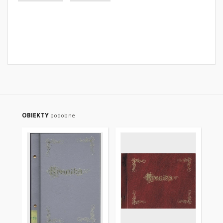
OBIEKTY
podobne