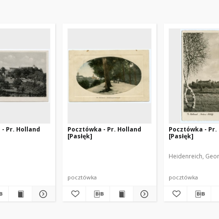
- Pr. Holland
Pocztówka - Pr. Holland
Pocztówka - Pr.
[Pasłęk]
[Pasłęk]
Heidenreich, Geo
pocztówka
pocztówka