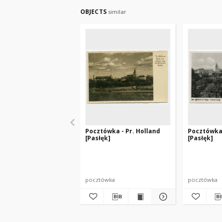
OBJECTS
similar
Pocztówka - Pr. Holland
Pocztówka 
[Pasłęk]
[Pasłęk]
pocztówka
pocztówka