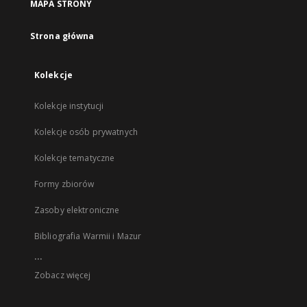
MAPA STRONY
Strona główna
Kolekcje
Kolekcje instytucji
Kolekcje osób prywatnych
Kolekcje tematyczne
Formy zbiorów
Zasoby elektroniczne
Bibliografia Warmii i Mazur
...
Zobacz więcej