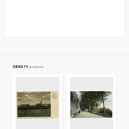
OBIEKTY
podobne