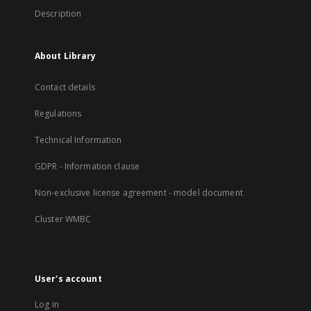
Description
About Library
Contact details
Regulations
Technical Information
GDPR - Information clause
Non-exclusive license agreement - model document
Cluster WMBC
User's account
Log in