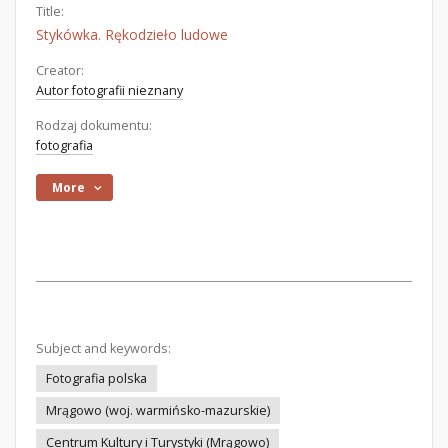
Title:
Stykówka. Rękodzieło ludowe
Creator:
Autor fotografii nieznany
Rodzaj dokumentu:
fotografia
More
Subject and keywords:
Fotografia polska
Mrągowo (woj. warmińsko-mazurskie)
Centrum Kultury i Turystyki (Mrągowo)