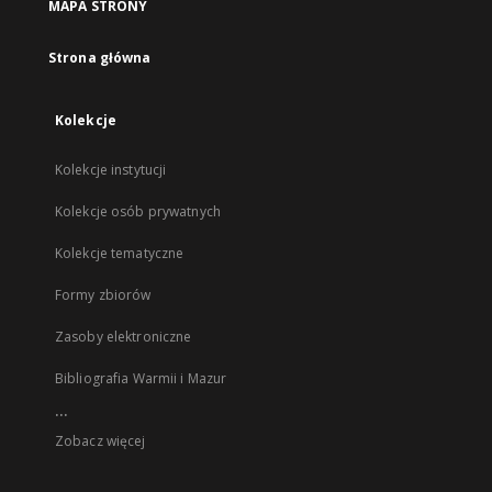
MAPA STRONY
Strona główna
Kolekcje
Kolekcje instytucji
Kolekcje osób prywatnych
Kolekcje tematyczne
Formy zbiorów
Zasoby elektroniczne
Bibliografia Warmii i Mazur
...
Zobacz więcej