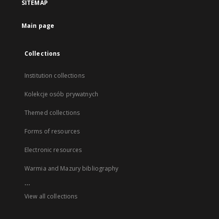
SITEMAP
Main page
Collections
Institution collections
Kolekcje osób prywatnych
Themed collections
Forms of resources
Electronic resources
Warmia and Mazury bibliography
...
View all collections