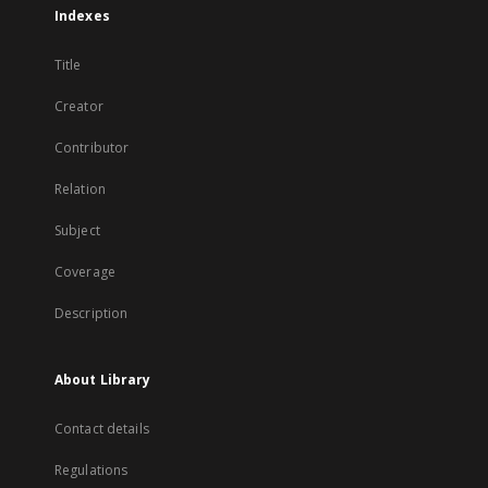
Indexes
Title
Creator
Contributor
Relation
Subject
Coverage
Description
About Library
Contact details
Regulations