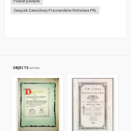
Powiat pasłęcki
Związek Zawodowy Pracowników Rolnictwa PRL
OBJECTS
similar