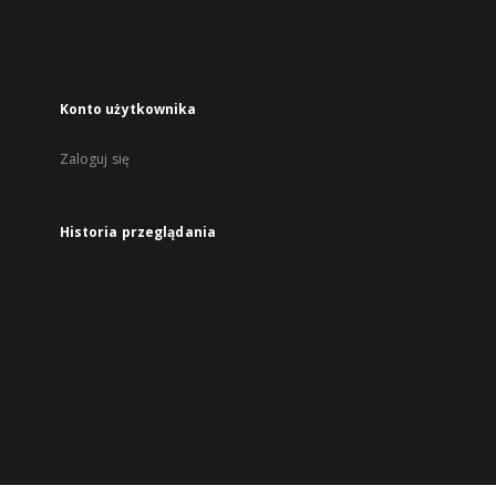
Konto użytkownika
Zaloguj się
Historia przeglądania