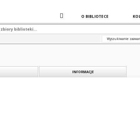
O BIBLIOTECE
KOL
Wyszukiwanie zaawa
INFORMACJE