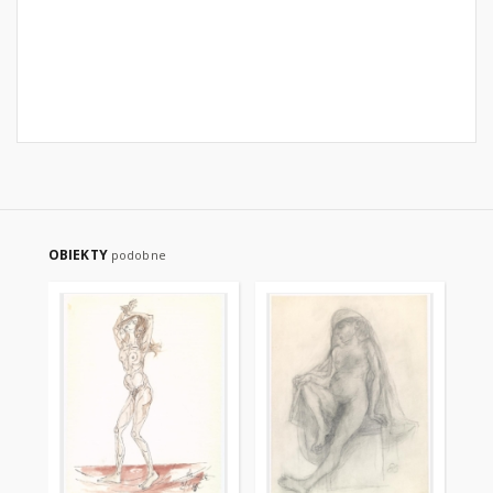
OBIEKTY
podobne