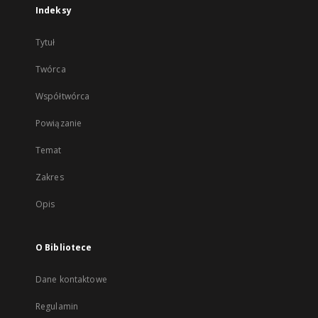
Indeksy
Tytuł
Twórca
Współtwórca
Powiązanie
Temat
Zakres
Opis
O Bibliotece
Dane kontaktowe
Regulamin