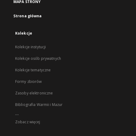
MAPA STRONY
Strona główna
Kolekcje
Kolekcje instytucji
Kolekcje osób prywatnych
Kolekcje tematyczne
Formy zbiorów
Zasoby elektroniczne
Bibliografia Warmii i Mazur
...
Zobacz więcej