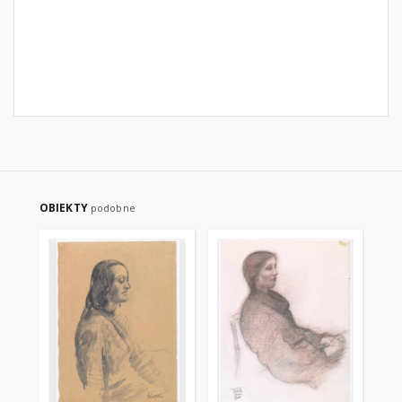
OBIEKTY
podobne