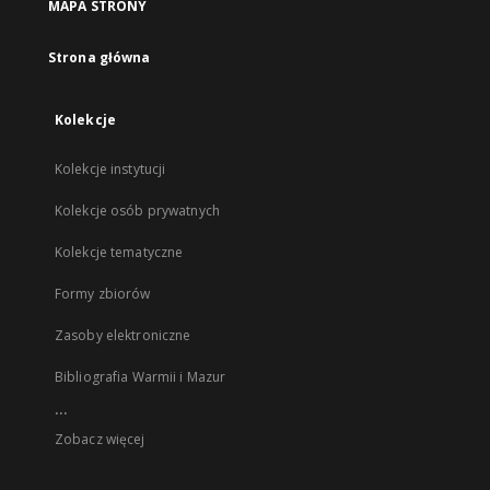
MAPA STRONY
Strona główna
Kolekcje
Kolekcje instytucji
Kolekcje osób prywatnych
Kolekcje tematyczne
Formy zbiorów
Zasoby elektroniczne
Bibliografia Warmii i Mazur
...
Zobacz więcej