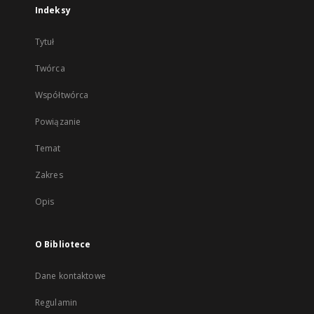
Indeksy
Tytuł
Twórca
Współtwórca
Powiązanie
Temat
Zakres
Opis
O Bibliotece
Dane kontaktowe
Regulamin