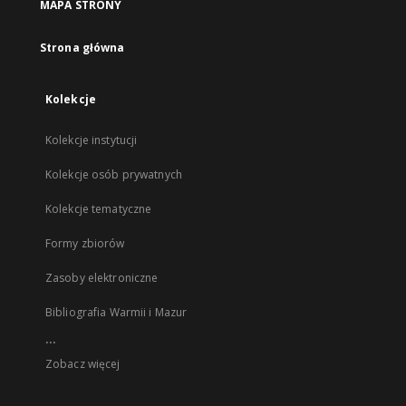
MAPA STRONY
Strona główna
Kolekcje
Kolekcje instytucji
Kolekcje osób prywatnych
Kolekcje tematyczne
Formy zbiorów
Zasoby elektroniczne
Bibliografia Warmii i Mazur
...
Zobacz więcej