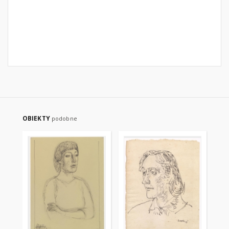
OBIEKTY
podobne