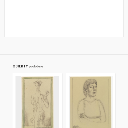
OBIEKTY
podobne