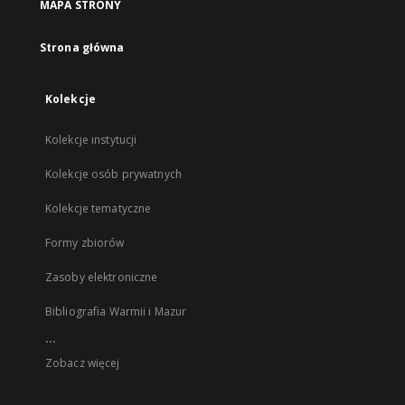
MAPA STRONY
Strona główna
Kolekcje
Kolekcje instytucji
Kolekcje osób prywatnych
Kolekcje tematyczne
Formy zbiorów
Zasoby elektroniczne
Bibliografia Warmii i Mazur
...
Zobacz więcej