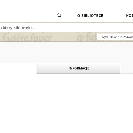
O BIBLIOTECE
KOL
Wyszukiwanie zaawa
INFORMACJE