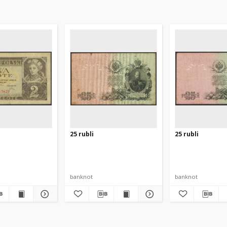
25 rubli
25 rubli
banknot
banknot