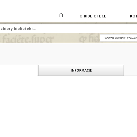
O BIBLIOTECE
KOL
Wyszukiwanie zaawa
INFORMACJE