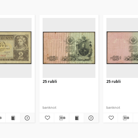
25 rubli
25 rubli
banknot
banknot