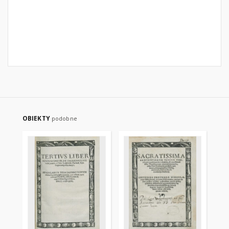
OBIEKTY
podobne