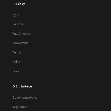
Indeksy
Tytuł
Twórca
Współtwórca
Powiązanie
Temat
Zakres
Opis
O Bibliotece
Dane kontaktowe
Regulamin