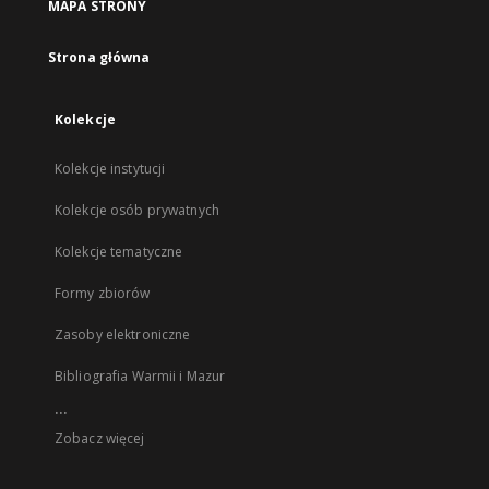
MAPA STRONY
Strona główna
Kolekcje
Kolekcje instytucji
Kolekcje osób prywatnych
Kolekcje tematyczne
Formy zbiorów
Zasoby elektroniczne
Bibliografia Warmii i Mazur
...
Zobacz więcej