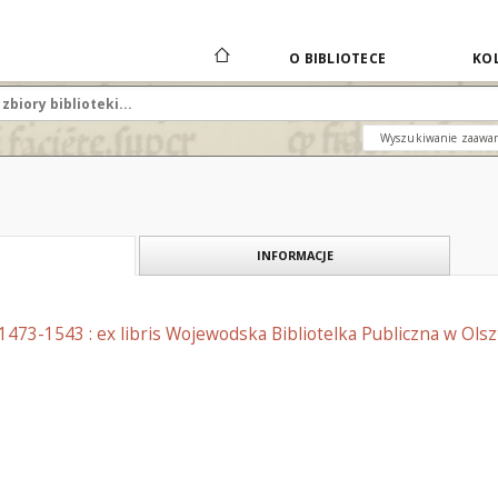
O BIBLIOTECE
KOL
Wyszukiwanie zaawa
INFORMACJE
 1473-1543 : ex libris Wojewodska Bibliotelka Publiczna w Olsz