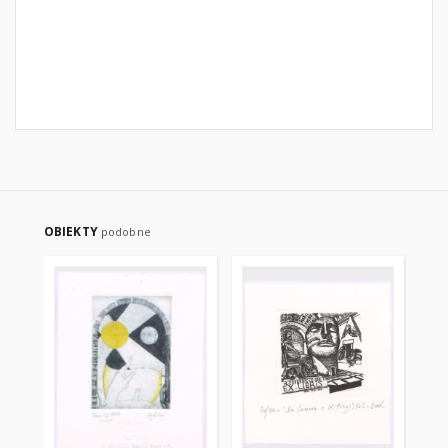
OBIEKTY
podobne