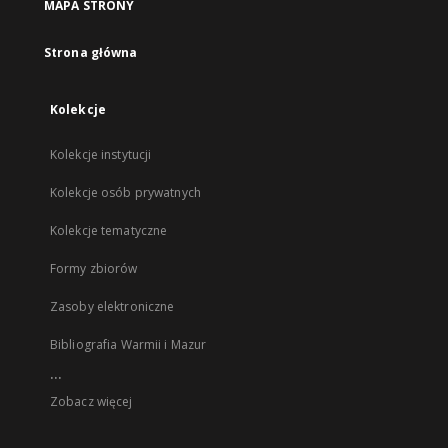
MAPA STRONY
Strona główna
Kolekcje
Kolekcje instytucji
Kolekcje osób prywatnych
Kolekcje tematyczne
Formy zbiorów
Zasoby elektroniczne
Bibliografia Warmii i Mazur
...
Zobacz więcej