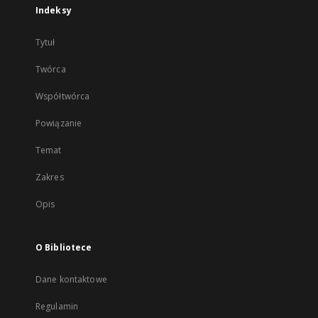
Indeksy
Tytuł
Twórca
Współtwórca
Powiązanie
Temat
Zakres
Opis
O Bibliotece
Dane kontaktowe
Regulamin