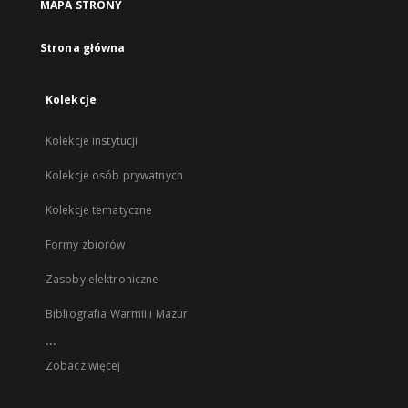
MAPA STRONY
Strona główna
Kolekcje
Kolekcje instytucji
Kolekcje osób prywatnych
Kolekcje tematyczne
Formy zbiorów
Zasoby elektroniczne
Bibliografia Warmii i Mazur
...
Zobacz więcej