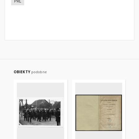
PRL
OBIEKTY
podobne