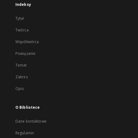
Indeksy
Tytuł
Twórca
Współtwórca
Powiązanie
Temat
Zakres
Opis
O Bibliotece
Dane kontaktowe
Regulamin